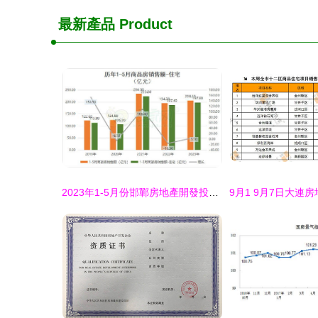
最新產品
Product
2023年1-5月份邯鄲房地產開發投資與銷售情況分析