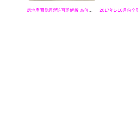
房地產開發經營許可證解析 為何它不可或缺？