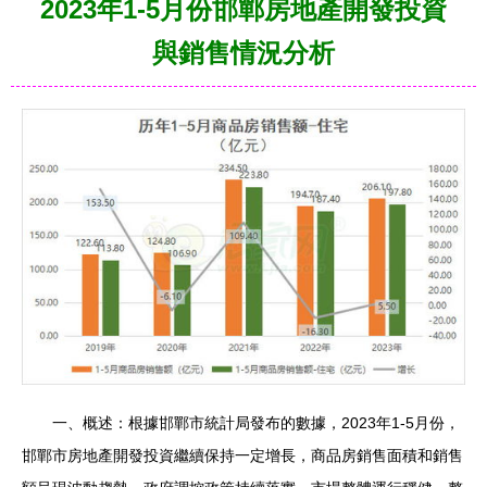
2023年1-5月份邯鄲房地產開發投資
與銷售情況分析
一、概述：根據邯鄲市統計局發布的數據，2023年1-5月份，
邯鄲市房地產開發投資繼續保持一定增長，商品房銷售面積和銷售